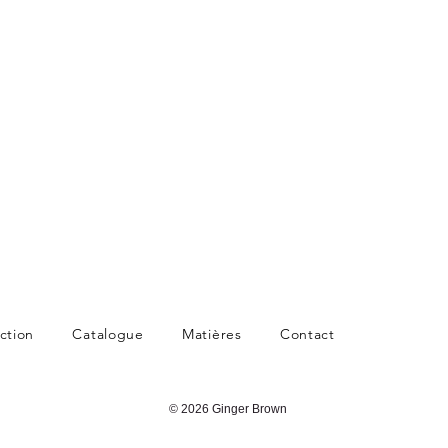
ction
Catalogue
Matières
Contact
© 2026 Ginger Brown