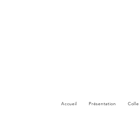
Accueil
Présentation
Colle