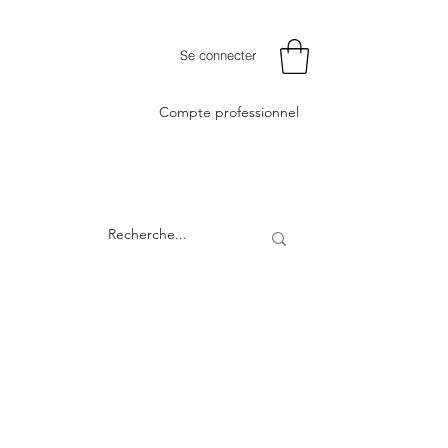
Se connecter
Compte professionnel