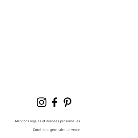
Mentions légales et données personnelles
Conditions générales de vente