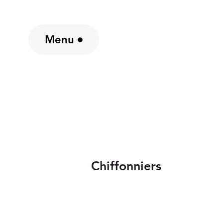
Menu
Chiffonniers