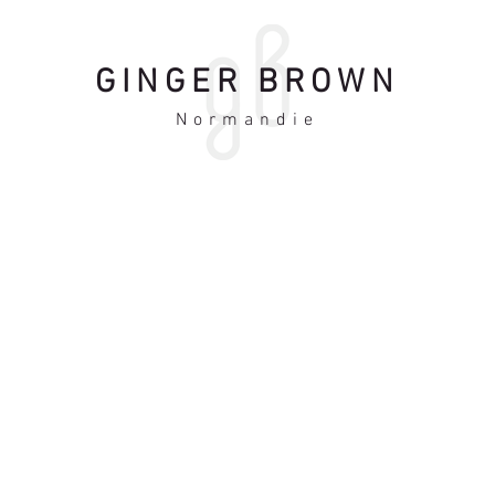
GINGER BROWN
Normandie