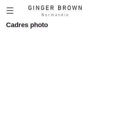
GINGER BROWN
Normandie
Cadres photo