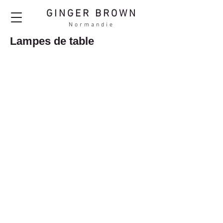
GINGER BROWN
Normandie
Lampes de table