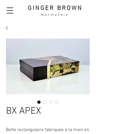
GINGER BROWN
Normandie
BX APEX
Boîte rectangulaire fabriquée à la main en