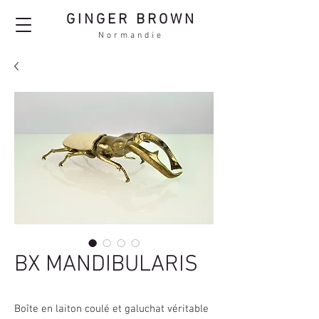
GINGER BROWN
Normandie
BX MANDIBULARIS
Boîte en laiton coulé et galuchat véritable