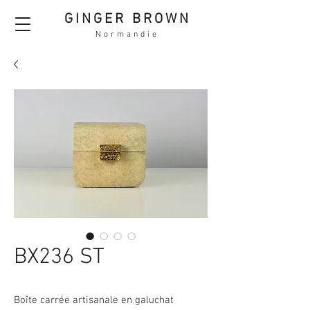
GINGER BROWN
Normandie
BX236 ST
Boîte carrée artisanale en galuchat