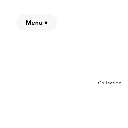
Menu
Collection