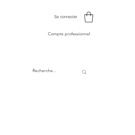
Se connecter
Compte professionnel