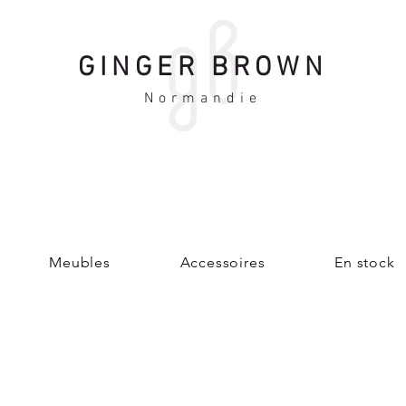
GINGER BROWN
Normandie
Meubles
Accessoires
En stock