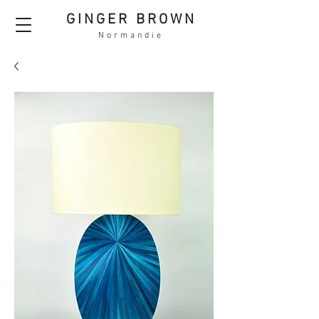
GINGER BROWN
Normandie