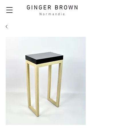
GINGER BROWN
Normandie