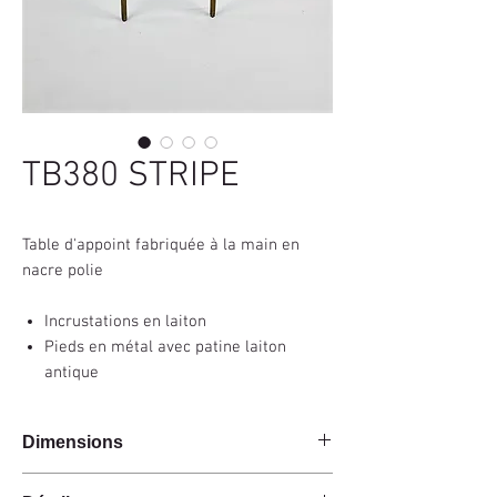
TB380 STRIPE
Table d'appoint fabriquée à la main en
nacre polie
Incrustations en laiton
Pieds en métal avec patine laiton
antique
Dimensions
37x25x60cm