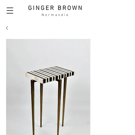
GINGER BROWN
Normandie